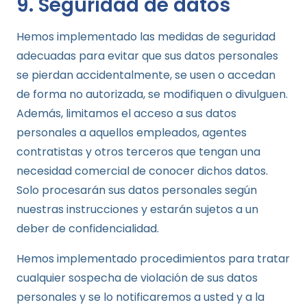
9. Seguridad de datos
Hemos implementado las medidas de seguridad
adecuadas para evitar que sus datos personales
se pierdan accidentalmente, se usen o accedan
de forma no autorizada, se modifiquen o divulguen.
Además, limitamos el acceso a sus datos
personales a aquellos empleados, agentes
contratistas y otros terceros que tengan una
necesidad comercial de conocer dichos datos.
Solo procesarán sus datos personales según
nuestras instrucciones y estarán sujetos a un
deber de confidencialidad.
Hemos implementado procedimientos para tratar
cualquier sospecha de violación de sus datos
personales y se lo notificaremos a usted y a la