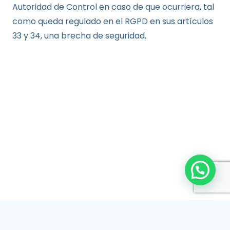
Autoridad de Control en caso de que ocurriera, tal
como queda regulado en el RGPD en sus artículos
33 y 34, una brecha de seguridad.