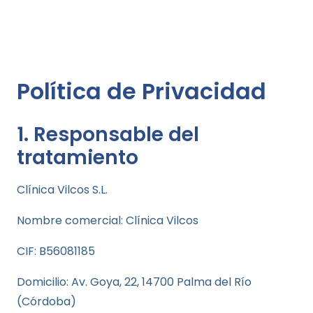
Política de Privacidad
1. Responsable del
tratamiento
Clínica Vilcos S.L.
Nombre comercial: Clínica Vilcos
CIF: B56081185
Domicilio: Av. Goya, 22, 14700 Palma del Río
(Córdoba)