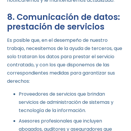
notificaremos y le mantendremos actualizado.
8. Comunicación de datos:
prestación de servicios
Es posible que, en el desempeño de nuestro
trabajo, necesitemos de la ayuda de terceros, que
solo trataran los datos para prestar el servicio
contratado, y con los que disponemos de las
correspondientes medidas para garantizar sus
derechos:
Proveedores de servicios que brindan
servicios de administración de sistemas y
tecnología de la información.
Asesores profesionales que incluyen
abogados, auditores y aseguradores que