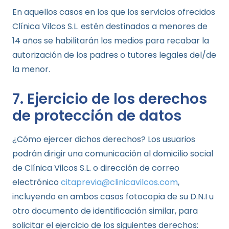
En aquellos casos en los que los servicios ofrecidos
Clínica Vilcos S.L. estén destinados a menores de
14 años se habilitarán los medios para recabar la
autorización de los padres o tutores legales del/de
la menor.
7. Ejercicio de los derechos
de protección de datos
¿Cómo ejercer dichos derechos? Los usuarios
podrán dirigir una comunicación al domicilio social
de Clínica Vilcos S.L. o dirección de correo
electrónico
citaprevia@clinicavilcos.com
,
incluyendo en ambos casos fotocopia de su D.N.I u
otro documento de identificación similar, para
solicitar el ejercicio de los siguientes derechos: