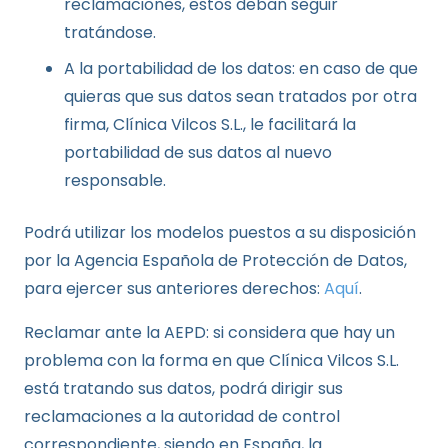
reclamaciones, estos deban seguir
tratándose.
A la portabilidad de los datos: en caso de que
quieras que sus datos sean tratados por otra
firma, Clínica Vilcos S.L., le facilitará la
portabilidad de sus datos al nuevo
responsable.
Podrá utilizar los modelos puestos a su disposición
por la Agencia Española de Protección de Datos,
para ejercer sus anteriores derechos:
Aquí
.
Reclamar ante la AEPD: si considera que hay un
problema con la forma en que Clínica Vilcos S.L.
está tratando sus datos, podrá dirigir sus
reclamaciones a la autoridad de control
correspondiente, siendo en España, la