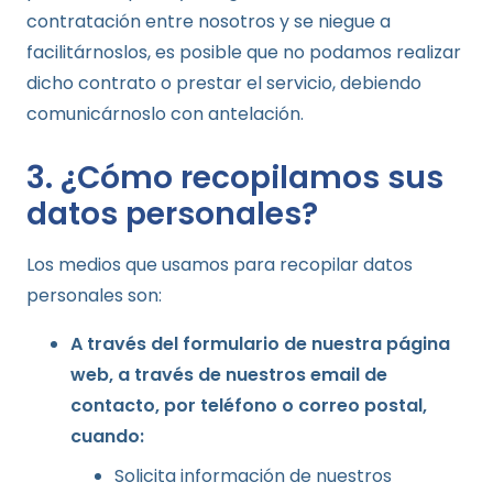
contratación entre nosotros y se niegue a
facilitárnoslos, es posible que no podamos realizar
dicho contrato o prestar el servicio, debiendo
comunicárnoslo con antelación.
3. ¿Cómo recopilamos sus
datos personales?
Los medios que usamos para recopilar datos
personales son:
A través del formulario de nuestra página
web, a través de nuestros email de
contacto, por teléfono o correo postal,
cuando:
Solicita información de nuestros