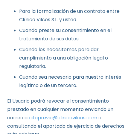
Para la formalización de un contrato entre
Clínica Vilcos S.L. y usted.
Cuando preste su consentimiento en el
tratamiento de sus datos.
Cuando los necesitemos para dar
cumplimiento a una obligación legal o
regulatoria.
Cuando sea necesario para nuestro interés
legítimo o de un tercero.
El Usuario podrá revocar el consentimiento
prestado en cualquier momento enviando un
correo a
citaprevia@clinicavilcos.com
o
consultando el apartado de ejercicio de derechos