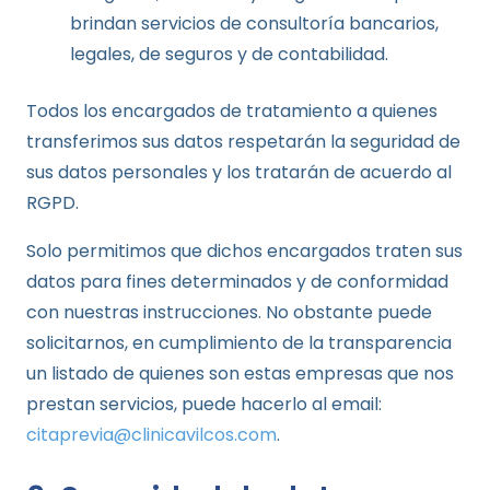
brindan servicios de consultoría bancarios,
legales, de seguros y de contabilidad.
Todos los encargados de tratamiento a quienes
transferimos sus datos respetarán la seguridad de
sus datos personales y los tratarán de acuerdo al
RGPD.
Solo permitimos que dichos encargados traten sus
datos para fines determinados y de conformidad
con nuestras instrucciones. No obstante puede
solicitarnos, en cumplimiento de la transparencia
un listado de quienes son estas empresas que nos
prestan servicios, puede hacerlo al email:
citaprevia@clinicavilcos.com
.