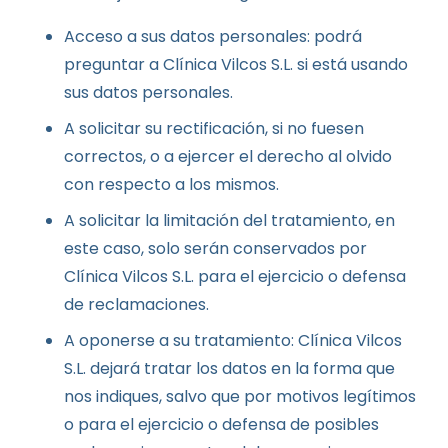
Acceso a sus datos personales: podrá
preguntar a Clínica Vilcos S.L. si está usando
sus datos personales.
A solicitar su rectificación, si no fuesen
correctos, o a ejercer el derecho al olvido
con respecto a los mismos.
A solicitar la limitación del tratamiento, en
este caso, solo serán conservados por
Clínica Vilcos S.L. para el ejercicio o defensa
de reclamaciones.
A oponerse a su tratamiento: Clínica Vilcos
S.L. dejará tratar los datos en la forma que
nos indiques, salvo que por motivos legítimos
o para el ejercicio o defensa de posibles