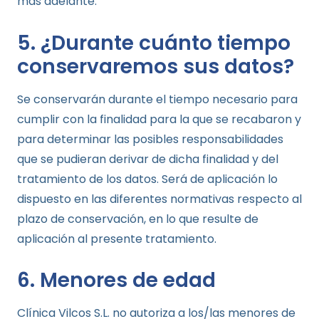
más adelante.
5. ¿Durante cuánto tiempo
conservaremos sus datos?
Se conservarán durante el tiempo necesario para
cumplir con la finalidad para la que se recabaron y
para determinar las posibles responsabilidades
que se pudieran derivar de dicha finalidad y del
tratamiento de los datos. Será de aplicación lo
dispuesto en las diferentes normativas respecto al
plazo de conservación, en lo que resulte de
aplicación al presente tratamiento.
6. Menores de edad
Clínica Vilcos S.L. no autoriza a los/las menores de