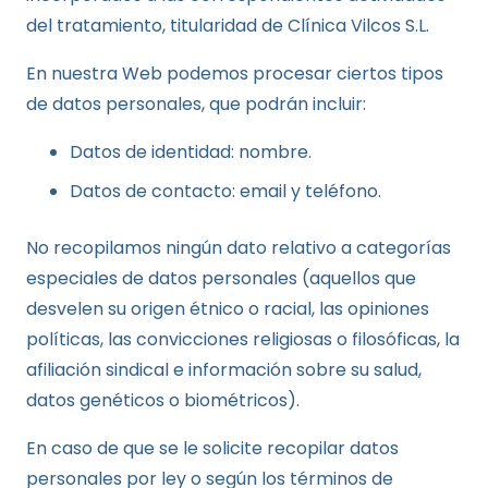
del tratamiento, titularidad de Clínica Vilcos S.L.
En nuestra Web podemos procesar ciertos tipos
de datos personales, que podrán incluir:
Datos de identidad: nombre.
Datos de contacto: email y teléfono.
No recopilamos ningún dato relativo a categorías
especiales de datos personales (aquellos que
desvelen su origen étnico o racial, las opiniones
políticas, las convicciones religiosas o filosóficas, la
afiliación sindical e información sobre su salud,
datos genéticos o biométricos).
En caso de que se le solicite recopilar datos
personales por ley o según los términos de