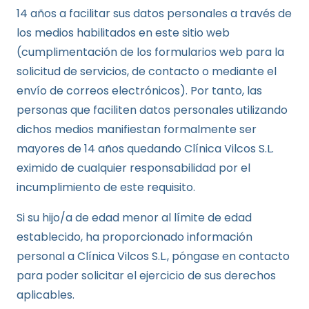
14 años a facilitar sus datos personales a través de
los medios habilitados en este sitio web
(cumplimentación de los formularios web para la
solicitud de servicios, de contacto o mediante el
envío de correos electrónicos). Por tanto, las
personas que faciliten datos personales utilizando
dichos medios manifiestan formalmente ser
mayores de 14 años quedando Clínica Vilcos S.L.
eximido de cualquier responsabilidad por el
incumplimiento de este requisito.
Si su hijo/a de edad menor al límite de edad
establecido, ha proporcionado información
personal a Clínica Vilcos S.L., póngase en contacto
para poder solicitar el ejercicio de sus derechos
aplicables.