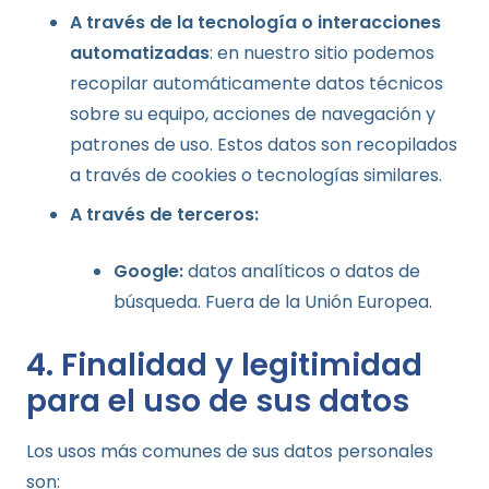
A través de la tecnología o interacciones
automatizadas
: en nuestro sitio podemos
recopilar automáticamente datos técnicos
sobre su equipo, acciones de navegación y
patrones de uso. Estos datos son recopilados
a través de cookies o tecnologías similares.
A través de terceros:
Google:
datos analíticos o datos de
búsqueda. Fuera de la Unión Europea.
4. Finalidad y legitimidad
para el uso de sus datos
Los usos más comunes de sus datos personales
son: