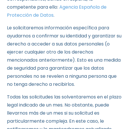
competente para ello:
Agencia Española de
Protección de Datos
.
Le solicitaremos información específica para
ayudarnos a confirmar su identidad y garantizar su
derecho a acceder a sus datos personales (o
ejercer cualquier otro de los derechos
mencionados anteriormente). Esto es una medida
de seguridad para garantizar que los datos
personales no se revelen a ninguna persona que
no tenga derecho a recibirlos.
Todas las solicitudes las solventaremos en el plazo
legal indicado de un mes. No obstante, puede
llevarnos más de un mes si su solicitud es
particularmente compleja. En este caso, le