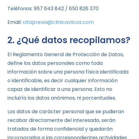
Teléfonos: 957 643 842 / 650 826 370
Email:
citaprevia@clinicavilcos.com
2. ¿Qué datos recopilamos?
El Reglamento General de Protección de Datos,
define los datos personales como toda
información sobre una persona física identificada
o identificable, es decir cualquier información
capaz de identificar a una persona. Esto no
incluiría los datos anónimos, ni porcentuales.
Los datos de carácter personal que se pudieran
recabar directamente del interesado, serán
tratados de forma confidencial y quedarán
incorporados a las correspondientes actividades